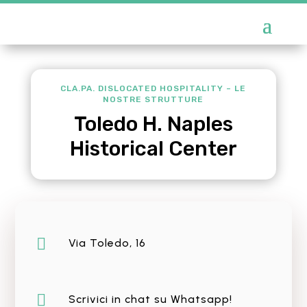
CLA.PA. DISLOCATED HOSPITALITY – LE
NOSTRE STRUTTURE
Toledo H. Naples
Historical Center

Via Toledo, 16

Scrivici in chat su Whatsapp!