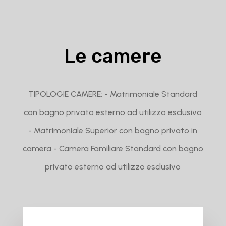
Le camere
TIPOLOGIE CAMERE: - Matrimoniale Standard
con bagno privato esterno ad utilizzo esclusivo
- Matrimoniale Superior con bagno privato in
camera - Camera Familiare Standard con bagno
privato esterno ad utilizzo esclusivo