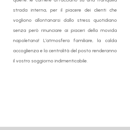
strada interna, per il piacere dei clienti che
vogliono allontanarsi dallo stress quotidiano
senza però rinunciare ai piaceri della movida
napoletana! L’atmosfera familiare, la calda
accoglienza e la centralità del posto renderanno
il vostro soggiorno indimenticabile.