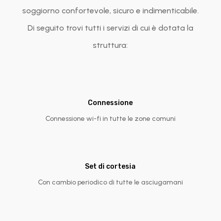
soggiorno confortevole, sicuro e indimenticabile.
Di seguito trovi tutti i servizi di cui è dotata la
struttura:
Connessione
Connessione wi-fi in tutte le zone comuni
Set di cortesia
Con cambio periodico di tutte le asciugamani