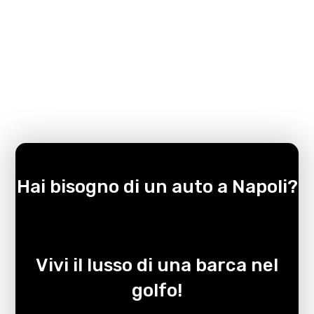
Hai bisogno di un auto a Napoli?
Vivi il lusso di una barca nel
golfo!