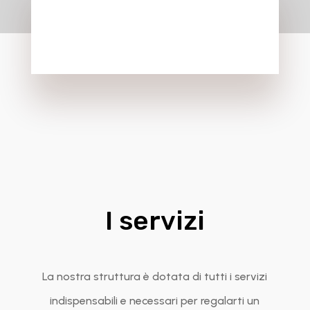
I servizi
La nostra struttura è dotata di tutti i servizi
indispensabili e necessari per regalarti un