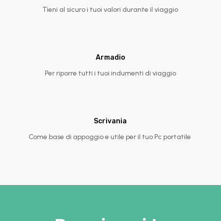
Tieni al sicuro i tuoi valori durante il viaggio
Armadio
Per riporre tutti i tuoi indumenti di viaggio
Scrivania
Come base di appoggio e utile per il tuo Pc portatile