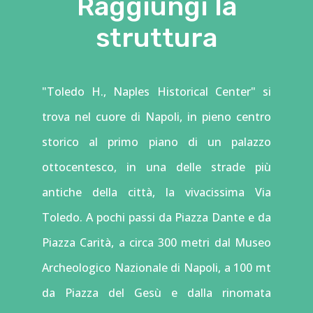
Raggiungi la
struttura
"Toledo H., Naples Historical Center" si
trova nel cuore di Napoli, in pieno centro
storico al primo piano di un palazzo
ottocentesco, in una delle strade più
antiche della città, la vivacissima Via
Toledo. A pochi passi da Piazza Dante e da
Piazza Carità, a circa 300 metri dal Museo
Archeologico Nazionale di Napoli, a 100 mt
da Piazza del Gesù e dalla rinomata