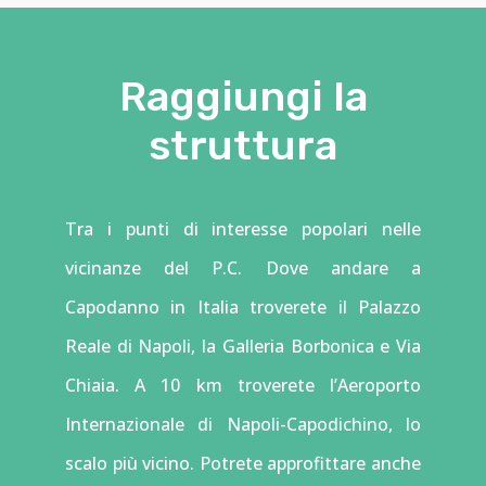
Raggiungi la
struttura
Tra i punti di interesse popolari nelle
vicinanze del P.C. Dove andare a
Capodanno in Italia troverete il Palazzo
Reale di Napoli, la Galleria Borbonica e Via
Chiaia. A 10 km troverete l’Aeroporto
Internazionale di Napoli-Capodichino, lo
scalo più vicino. Potrete approfittare anche