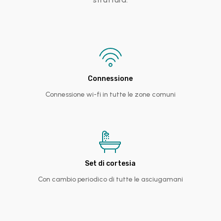
Connessione
Connessione wi-fi in tutte le zone comuni
Set di cortesia
Con cambio periodico di tutte le asciugamani