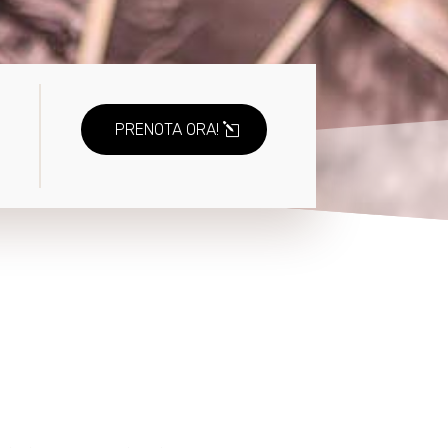
PRENOTA ORA!