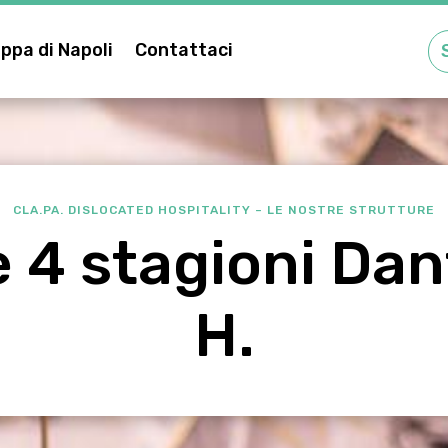
ppa di Napoli
Contattaci
CLA.PA. DISLOCATED HOSPITALITY – LE NOSTRE STRUTTURE
e 4 stagioni Dan
H.