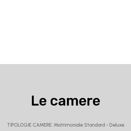
Le camere
TIPOLOGIE CAMERE: Matrimoniale Standard - Deluxe