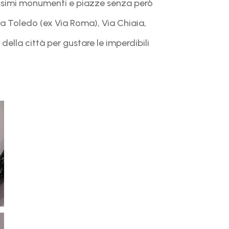
bellissimi monumenti e piazze senza però
Via Toledo (ex Via Roma), Via Chiaia,
della città per gustare le imperdibili