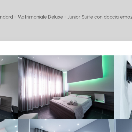
dard - Matrimoniale Deluxe - Junior Suite con doccia emoz