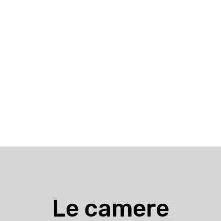
Le camere