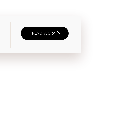
PRENOTA ORA!