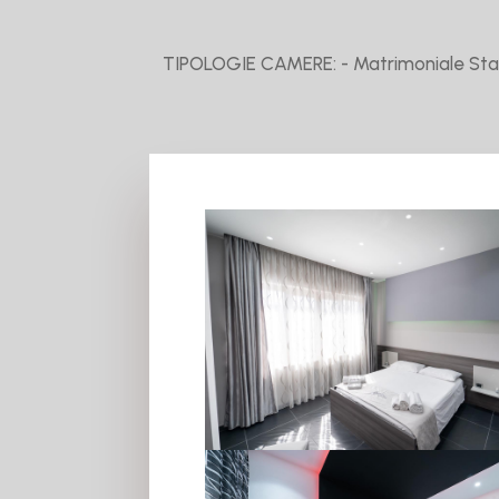
TIPOLOGIE CAMERE: - Matrimoniale Stan