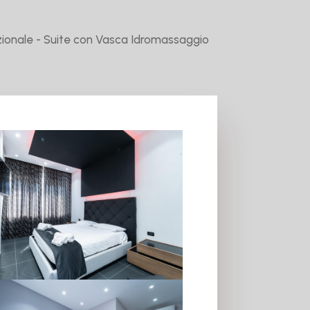
ionale - Suite con Vasca Idromassaggio