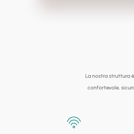
La nostra struttura è
confortevole, sicuro