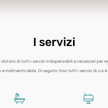
I servizi
 dotata di tutti i servizi indispensabili e necessari per 
 e indimenticabile. Di seguito trovi tutti i servizi di cui è