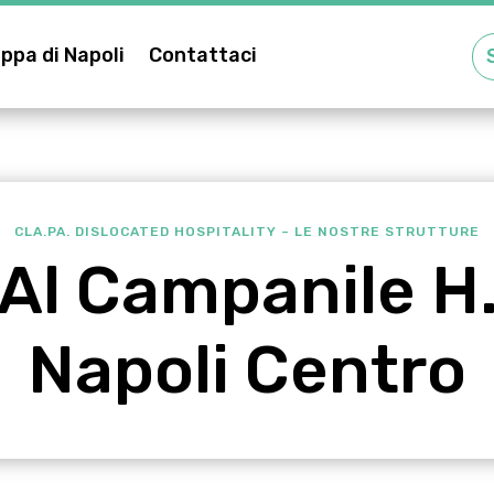
ppa di Napoli
Contattaci
CLA.PA. DISLOCATED HOSPITALITY – LE NOSTRE STRUTTURE
Al Campanile H
Napoli Centro